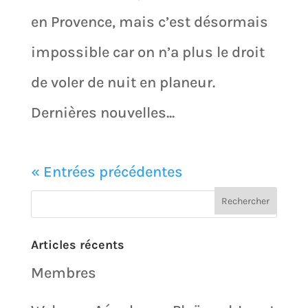
en Provence, mais c’est désormais
impossible car on n’a plus le droit
de voler de nuit en planeur.
Dernières nouvelles...
« Entrées précédentes
Articles récents
Membres