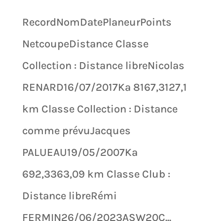
RecordNomDatePlaneurPoints
NetcoupeDistance Classe
Collection : Distance libreNicolas
RENARD16/07/2017Ka 8167,3127,1
km Classe Collection : Distance
comme prévuJacques
PALUEAU19/05/2007Ka
692,3363,09 km Classe Club :
Distance libreRémi
FERMIN26/06/2023ASW20C...