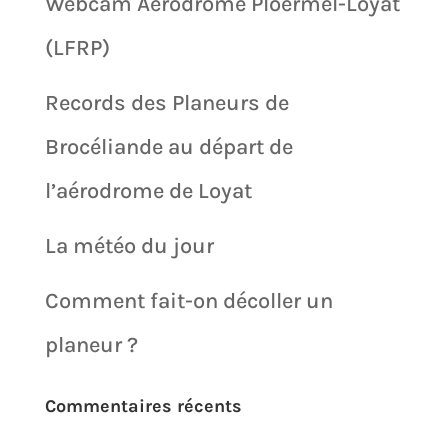
Webcam Aérodrome Ploërmel-Loyat
(LFRP)
Records des Planeurs de
Brocéliande au départ de
l’aérodrome de Loyat
La météo du jour
Comment fait-on décoller un
planeur ?
Commentaires récents