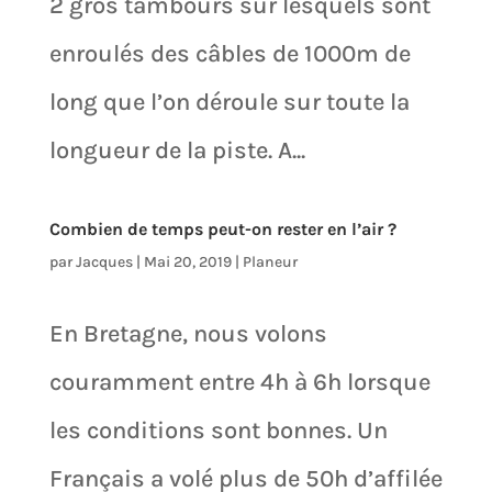
2 gros tambours sur lesquels sont
enroulés des câbles de 1000m de
long que l’on déroule sur toute la
longueur de la piste. A...
Combien de temps peut-on rester en l’air ?
par
Jacques
|
Mai 20, 2019
|
Planeur
En Bretagne, nous volons
couramment entre 4h à 6h lorsque
les conditions sont bonnes. Un
Français a volé plus de 50h d’affilée