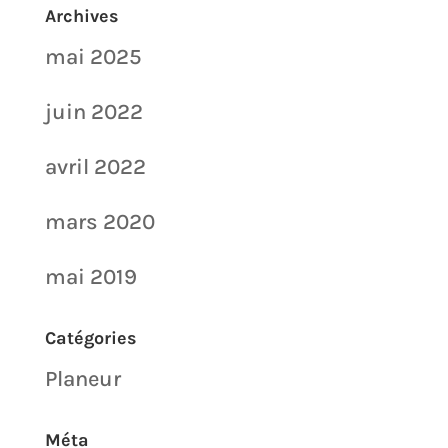
Archives
mai 2025
juin 2022
avril 2022
mars 2020
mai 2019
Catégories
Planeur
Méta