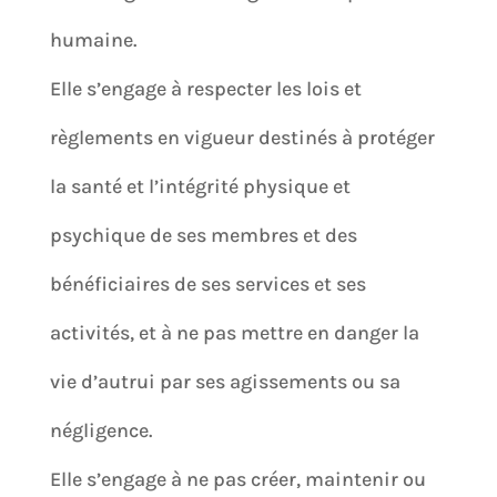
humaine.
Elle s’engage à respecter les lois et
règlements en vigueur destinés à protéger
la santé et l’intégrité physique et
psychique de ses membres et des
bénéficiaires de ses services et ses
activités, et à ne pas mettre en danger la
vie d’autrui par ses agissements ou sa
négligence.
Elle s’engage à ne pas créer, maintenir ou