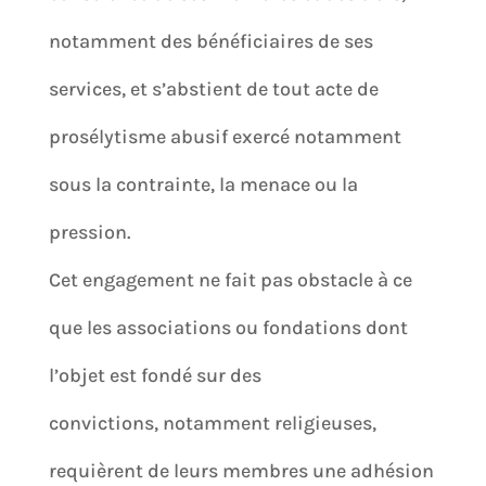
notamment des bénéficiaires de ses
services, et s’abstient de tout acte de
prosélytisme abusif exercé notamment
sous la contrainte, la menace ou la
pression.
Cet engagement ne fait pas obstacle à ce
que les associations ou fondations dont
l’objet est fondé sur des
convictions, notamment religieuses,
requièrent de leurs membres une adhésion