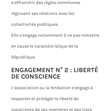
s’affranchir des règles communes
régissant ses relations avec les
collectivités publiques.
Elle s’engage notamment à ne pas remettre
en cause le caractère laïque de la
République.
ENGAGEMENT N° 2 : LIBERTÉ
DE CONSCIENCE
L’association ou la fondation s’engage à
respecter et protéger la liberté de
conscience de ses membres et des tiers,