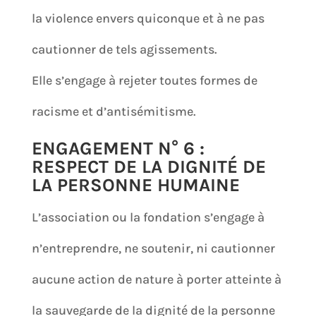
la violence envers quiconque et à ne pas
cautionner de tels agissements.
Elle s’engage à rejeter toutes formes de
racisme et d’antisémitisme.
ENGAGEMENT N° 6 :
RESPECT DE LA DIGNITÉ DE
LA PERSONNE HUMAINE
L’association ou la fondation s’engage à
n’entreprendre, ne soutenir, ni cautionner
aucune action de nature à porter atteinte à
la sauvegarde de la dignité de la personne