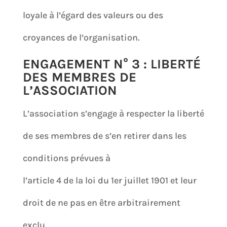
loyale à l’égard des valeurs ou des
croyances de l’organisation.
ENGAGEMENT N° 3 : LIBERTÉ
DES MEMBRES DE
L’ASSOCIATION
L’association s’engage à respecter la liberté
de ses membres de s’en retirer dans les
conditions prévues à
l’article 4 de la loi du 1er juillet 1901 et leur
droit de ne pas en être arbitrairement
exclu.