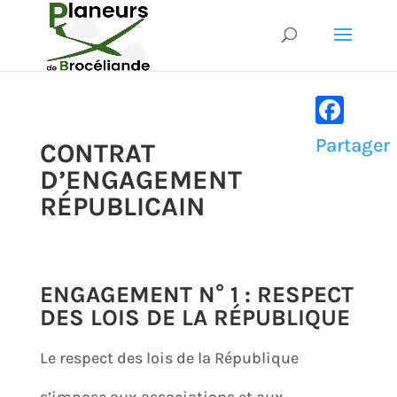
Faceboo
Partager
CONTRAT
D’ENGAGEMENT
RÉPUBLICAIN
ENGAGEMENT N° 1 : RESPECT
DES LOIS DE LA RÉPUBLIQUE
Le respect des lois de la République