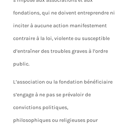
s’impose aux associations et aux
fondations, qui ne doivent entreprendre ni
inciter à aucune action manifestement
contraire à la loi, violente ou susceptible
d’entraîner des troubles graves à l’ordre
public.
L’association ou la fondation bénéficiaire
s’engage à ne pas se prévaloir de
convictions politiques,
philosophiques ou religieuses pour