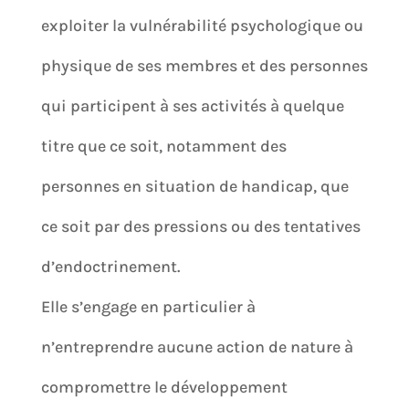
exploiter la vulnérabilité psychologique ou
physique de ses membres et des personnes
qui participent à ses activités à quelque
titre que ce soit, notamment des
personnes en situation de handicap, que
ce soit par des pressions ou des tentatives
d’endoctrinement.
Elle s’engage en particulier à
n’entreprendre aucune action de nature à
compromettre le développement