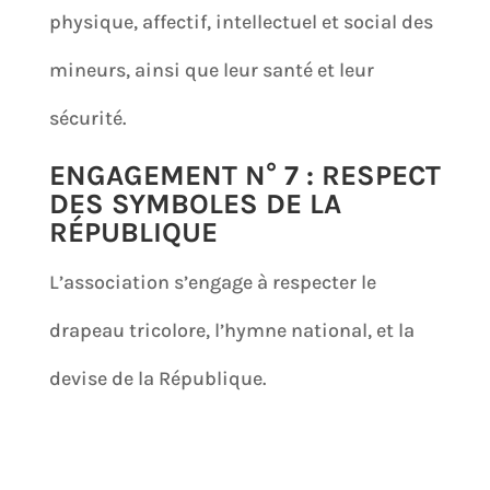
physique, affectif, intellectuel et social des
mineurs, ainsi que leur santé et leur
sécurité.
ENGAGEMENT N° 7 : RESPECT
DES SYMBOLES DE LA
RÉPUBLIQUE
L’association s’engage à respecter le
drapeau tricolore, l’hymne national, et la
devise de la République.