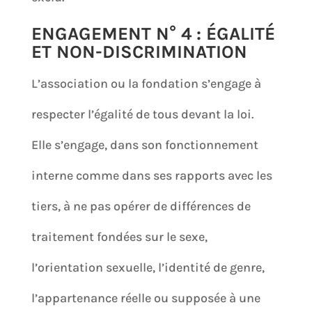
ENGAGEMENT N° 4 : ÉGALITÉ
ET NON-DISCRIMINATION
L’association ou la fondation s’engage à
respecter l’égalité de tous devant la loi.
Elle s’engage, dans son fonctionnement
interne comme dans ses rapports avec les
tiers, à ne pas opérer de différences de
traitement fondées sur le sexe,
l’orientation sexuelle, l’identité de genre,
l’appartenance réelle ou supposée à une