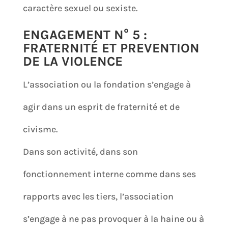
caractère sexuel ou sexiste.
ENGAGEMENT N° 5 :
FRATERNITÉ ET PREVENTION
DE LA VIOLENCE
L’association ou la fondation s’engage à
agir dans un esprit de fraternité et de
civisme.
Dans son activité, dans son
fonctionnement interne comme dans ses
rapports avec les tiers, l’association
s’engage à ne pas provoquer à la haine ou à