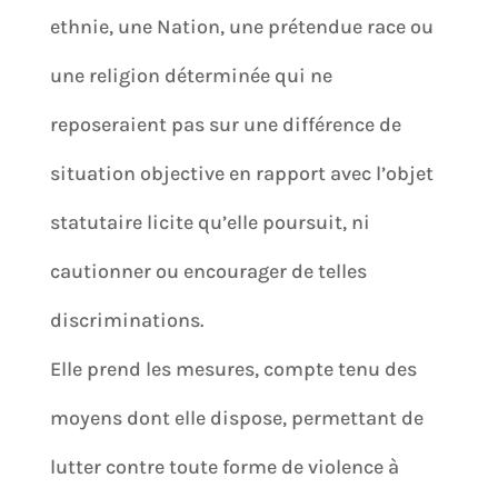
ethnie, une Nation, une prétendue race ou
une religion déterminée qui ne
reposeraient pas sur une différence de
situation objective en rapport avec l’objet
statutaire licite qu’elle poursuit, ni
cautionner ou encourager de telles
discriminations.
Elle prend les mesures, compte tenu des
moyens dont elle dispose, permettant de
lutter contre toute forme de violence à